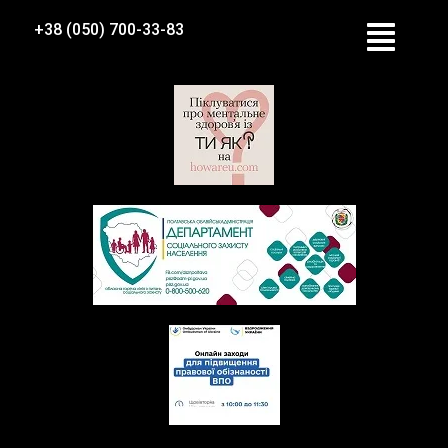
+38 (050) 700-33-83