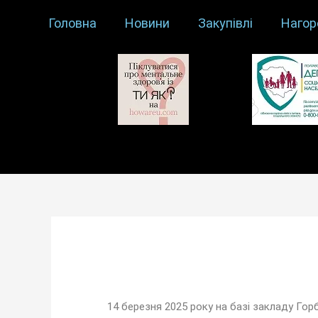
Головна
Новини
Закупівлі
Нагор
14 березня 2025 року на базі закладу Горбан