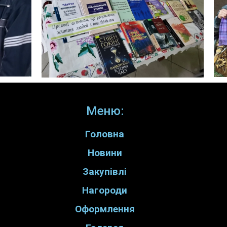
Меню:
Головна
Новини
Закупівлі
Нагороди
Оформлення